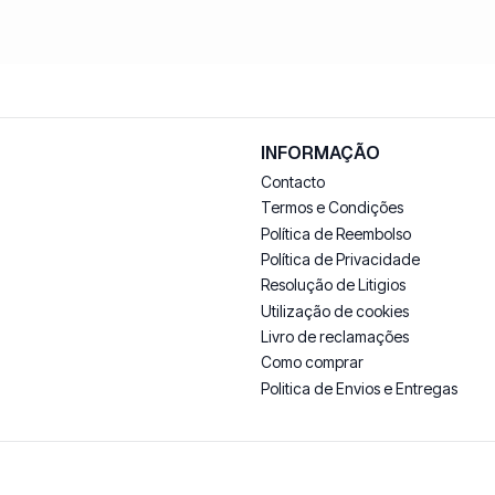
INFORMAÇÃO
Contacto
Termos e Condições
Política de Reembolso
Política de Privacidade
Resolução de Litigios
Utilização de cookies
Livro de reclamações
Como comprar
Politica de Envios e Entregas