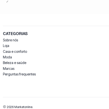
CATEGORIAS
Sobre nós
Loja
Casa e conforto
Moda
Beleza e saúde
Marcas
Perguntas frequentes
2026 Marketonline.