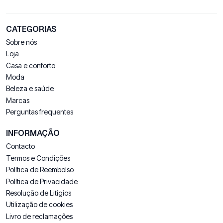
CATEGORIAS
Sobre nós
Loja
Casa e conforto
Moda
Beleza e saúde
Marcas
Perguntas frequentes
INFORMAÇÃO
Contacto
Termos e Condições
Política de Reembolso
Política de Privacidade
Resolução de Litigios
Utilização de cookies
Livro de reclamações