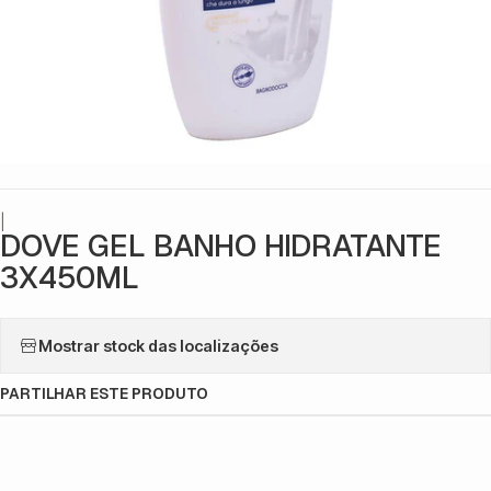
|
DOVE GEL BANHO HIDRATANTE
3X450ML
Mostrar stock das localizações
PARTILHAR ESTE PRODUTO