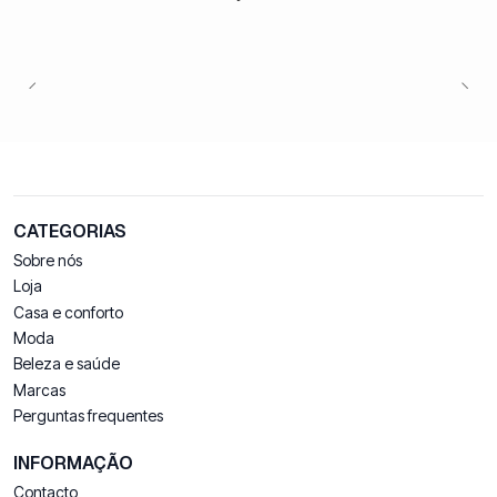
CATEGORIAS
Sobre nós
Loja
Casa e conforto
Moda
Beleza e saúde
Marcas
Perguntas frequentes
INFORMAÇÃO
Contacto