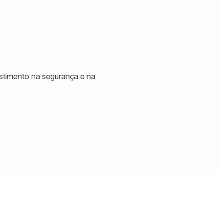
stimento na segurança e na