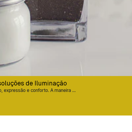
soluções de Iluminação
, expressão e conforto. A maneira ...