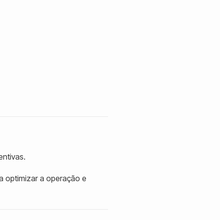
entivas.
a optimizar a operação e