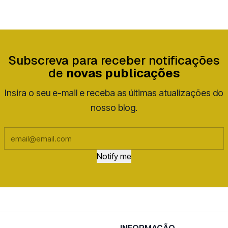
Subscreva para receber notificações
de
novas publicações
Insira o seu e-mail e receba as últimas atualizações do
nosso blog.
Notify me