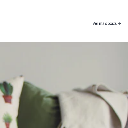
Ver mais posts