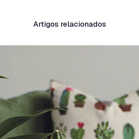
Artigos relacionados