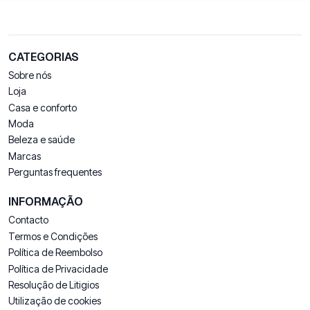
CATEGORIAS
Sobre nós
Loja
Casa e conforto
Moda
Beleza e saúde
Marcas
Perguntas frequentes
INFORMAÇÃO
Contacto
Termos e Condições
Política de Reembolso
Política de Privacidade
Resolução de Litigios
Utilização de cookies