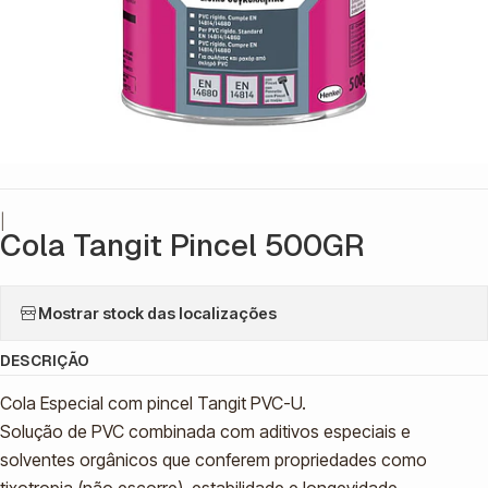
|
Cola Tangit Pincel 500GR
Mostrar stock das localizações
DESCRIÇÃO
Cola Especial com pincel Tangit PVC-U.
Solução de PVC combinada com aditivos especiais e
solventes orgânicos que conferem propriedades como