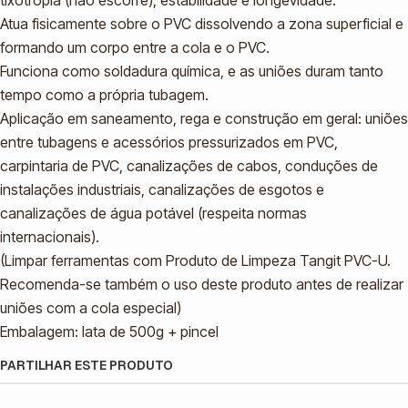
tixotropia (não escorre), estabilidade e longevidade.
Atua fisicamente sobre o PVC dissolvendo a zona superficial e
formando um corpo entre a cola e o PVC.
Funciona como soldadura química, e as uniões duram tanto
tempo como a própria tubagem.
Aplicação em saneamento, rega e construção em geral: uniões
entre tubagens e acessórios pressurizados em PVC,
carpintaria de PVC, canalizações de cabos, conduções de
instalações industriais, canalizações de esgotos e
canalizações de água potável (respeita normas
internacionais).
(Limpar ferramentas com Produto de Limpeza Tangit PVC-U.
Recomenda-se também o uso deste produto antes de realizar
uniões com a cola especial)
Embalagem: lata de 500g + pincel
PARTILHAR ESTE PRODUTO