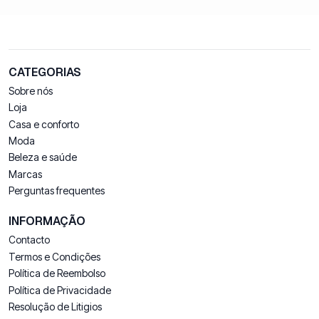
CATEGORIAS
Sobre nós
Loja
Casa e conforto
Moda
Beleza e saúde
Marcas
Perguntas frequentes
INFORMAÇÃO
Contacto
Termos e Condições
Política de Reembolso
Política de Privacidade
Resolução de Litigios