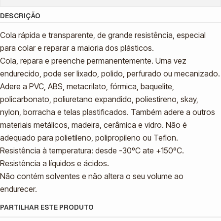
DESCRIÇÃO
Cola rápida e transparente, de grande resistência, especial
para colar e reparar a maioria dos plásticos.
Cola, repara e preenche permanentemente. Uma vez
endurecido, pode ser lixado, polido, perfurado ou mecanizado.
Adere a PVC, ABS, metacrilato, fórmica, baquelite,
policarbonato, poliuretano expandido, poliestireno, skay,
nylon, borracha e telas plastificados. Também adere a outros
materiais metálicos, madeira, cerâmica e vidro. Não é
adequado para polietileno, polipropileno ou Teflon.
Resistência à temperatura: desde -30ºC ate +150ºC.
Resistência a líquidos e ácidos.
Não contém solventes e não altera o seu volume ao
endurecer.
PARTILHAR ESTE PRODUTO