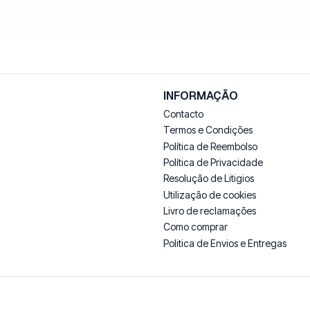
INFORMAÇÃO
Contacto
Termos e Condições
Política de Reembolso
Política de Privacidade
Resolução de Litigios
Utilização de cookies
Livro de reclamações
Como comprar
Politica de Envios e Entregas