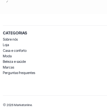
CATEGORIAS
Sobre nós
Loja
Casa e conforto
Moda
Beleza e saúde
Marcas
Perguntas frequentes
2026 Marketonline.