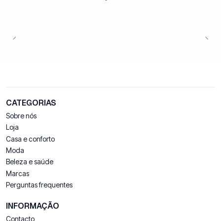
CATEGORIAS
Sobre nós
Loja
Casa e conforto
Moda
Beleza e saúde
Marcas
Perguntas frequentes
INFORMAÇÃO
Contacto