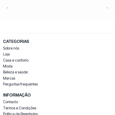
CATEGORIAS
Sobre nós
Loja
Casa e conforto
Moda
Beleza e saúde
Marcas
Perguntas frequentes
INFORMAÇÃO
Contacto
Termos e Condições
Política de Reembolso