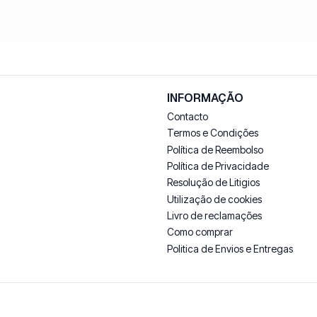
INFORMAÇÃO
Contacto
Termos e Condições
Política de Reembolso
Política de Privacidade
Resolução de Litigios
Utilização de cookies
Livro de reclamações
Como comprar
Politica de Envios e Entregas