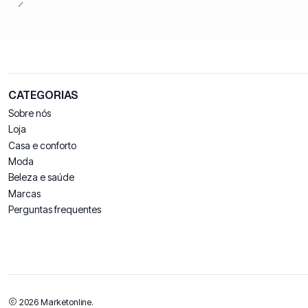
CATEGORIAS
Sobre nós
Loja
Casa e conforto
Moda
Beleza e saúde
Marcas
Perguntas frequentes
2026 Marketonline.