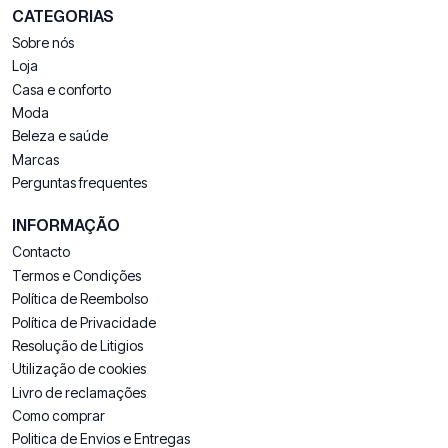
CATEGORIAS
Sobre nós
Loja
Casa e conforto
Moda
Beleza e saúde
Marcas
Perguntas frequentes
INFORMAÇÃO
Contacto
Termos e Condições
Política de Reembolso
Política de Privacidade
Resolução de Litigios
Utilização de cookies
Livro de reclamações
Como comprar
Politica de Envios e Entregas