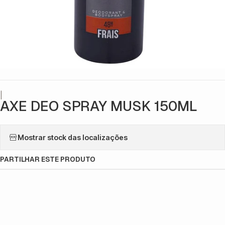
|
AXE DEO SPRAY MUSK 150ML
Mostrar stock das localizações
PARTILHAR ESTE PRODUTO