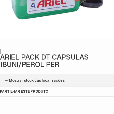
|
ARIEL PACK DT CAPSULAS
18UNI/PEROL PER
Mostrar stock das localizações
PARTILHAR ESTE PRODUTO