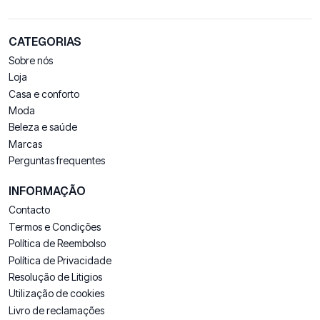
CATEGORIAS
Sobre nós
Loja
Casa e conforto
Moda
Beleza e saúde
Marcas
Perguntas frequentes
INFORMAÇÃO
Contacto
Termos e Condições
Política de Reembolso
Política de Privacidade
Resolução de Litigios
Utilização de cookies
Livro de reclamações