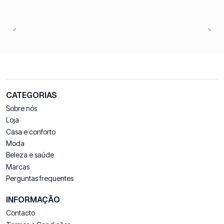
CATEGORIAS
Sobre nós
Loja
Casa e conforto
Moda
Beleza e saúde
Marcas
Perguntas frequentes
INFORMAÇÃO
Contacto