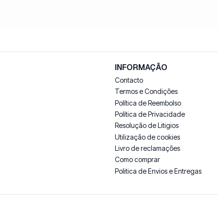
INFORMAÇÃO
Contacto
Termos e Condições
Política de Reembolso
Política de Privacidade
Resolução de Litigios
Utilização de cookies
Livro de reclamações
Como comprar
Politica de Envios e Entregas