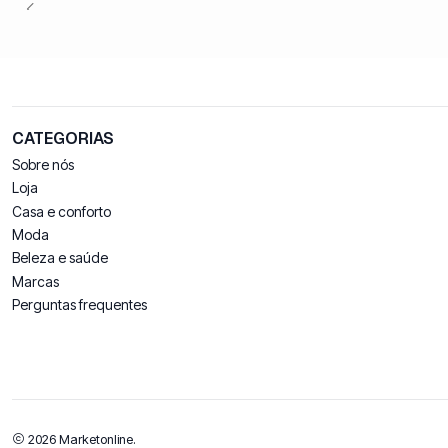
CATEGORIAS
Sobre nós
Loja
Casa e conforto
Moda
Beleza e saúde
Marcas
Perguntas frequentes
2026 Marketonline.