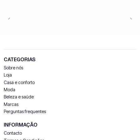
CATEGORIAS
Sobre nós
Loja
Casa e conforto
Moda
Beleza e saúde
Marcas
Perguntas frequentes
INFORMAÇÃO
Contacto