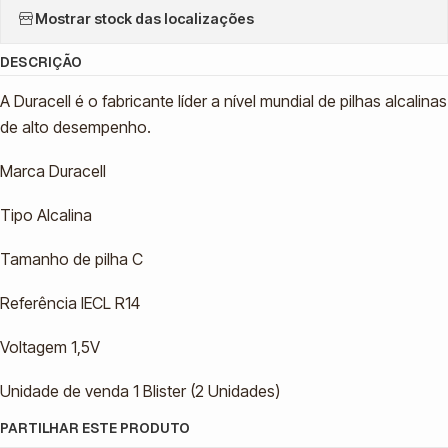
Mostrar stock das localizações
DESCRIÇÃO
A Duracell é o fabricante líder a nível mundial de pilhas alcalinas
de alto desempenho.
Marca Duracell
Tipo Alcalina
Tamanho de pilha C
Referência IECL R14
Voltagem 1,5V
Unidade de venda 1 Blister (2 Unidades)
PARTILHAR ESTE PRODUTO