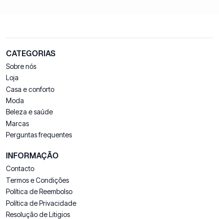
CATEGORIAS
Sobre nós
Loja
Casa e conforto
Moda
Beleza e saúde
Marcas
Perguntas frequentes
INFORMAÇÃO
Contacto
Termos e Condições
Política de Reembolso
Política de Privacidade
Resolução de Litigios