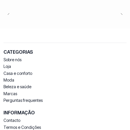
CATEGORIAS
Sobre nós
Loja
Casa e conforto
Moda
Beleza e saúde
Marcas
Perguntas frequentes
INFORMAÇÃO
Contacto
Termos e Condições