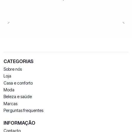
CATEGORIAS
Sobre nós
Loja
Casa e conforto
Moda
Beleza e saúde
Marcas
Perguntas frequentes
INFORMAÇÃO
Contacto