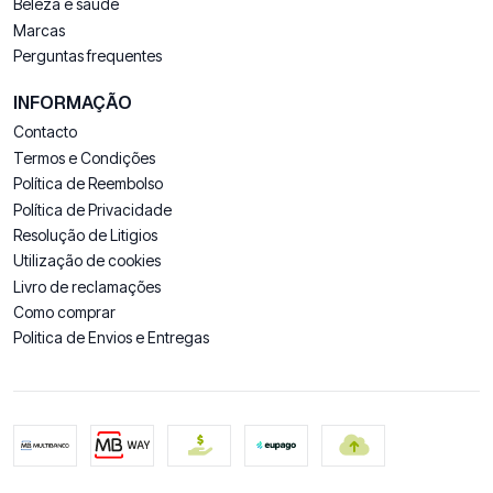
Beleza e saúde
Marcas
Perguntas frequentes
INFORMAÇÃO
Contacto
Termos e Condições
Política de Reembolso
Política de Privacidade
Resolução de Litigios
Utilização de cookies
Livro de reclamações
Como comprar
Politica de Envios e Entregas