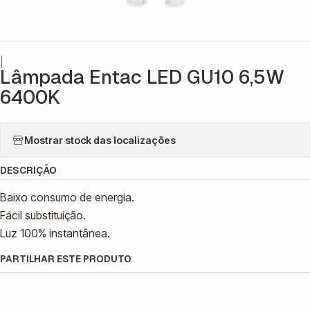
|
Lâmpada Entac LED GU10 6,5W
6400K
Mostrar stock das localizações
DESCRIÇÃO
Baixo consumo de energia.
Fácil substituição.
Luz 100% instantânea.
PARTILHAR ESTE PRODUTO