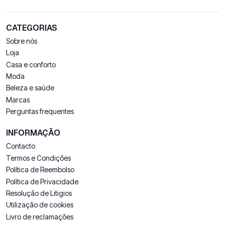
CATEGORIAS
Sobre nós
Loja
Casa e conforto
Moda
Beleza e saúde
Marcas
Perguntas frequentes
INFORMAÇÃO
Contacto
Termos e Condições
Política de Reembolso
Política de Privacidade
Resolução de Litigios
Utilização de cookies
Livro de reclamações