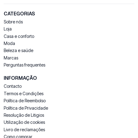
CATEGORIAS
Sobre nós
Loja
Casa e conforto
Moda
Beleza e saúde
Marcas
Perguntas frequentes
INFORMAÇÃO
Contacto
Termos e Condições
Política de Reembolso
Política de Privacidade
Resolução de Litigios
Utilização de cookies
Livro de reclamações
Como comprar