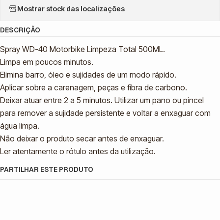
Mostrar stock das localizações
DESCRIÇÃO
Spray WD-40 Motorbike Limpeza Total 500ML.
Limpa em poucos minutos.
Elimina barro, óleo e sujidades de um modo rápido.
Aplicar sobre a carenagem, peças e fibra de carbono.
Deixar atuar entre 2 a 5 minutos. Utilizar um pano ou pincel
para remover a sujidade persistente e voltar a enxaguar com
água limpa.
Não deixar o produto secar antes de enxaguar.
Ler atentamente o rótulo antes da utilização.
PARTILHAR ESTE PRODUTO