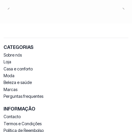
CATEGORIAS
Sobre nós
Loja
Casa e conforto
Moda
Beleza e saúde
Marcas
Perguntas frequentes
INFORMAÇÃO
Contacto
Termos e Condições
Política de Reembolso