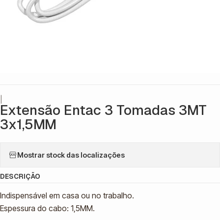
|
Extensão Entac 3 Tomadas 3MT
3x1,5MM
Mostrar stock das localizações
DESCRIÇÃO
Indispensável em casa ou no trabalho.
Espessura do cabo: 1,5MM.