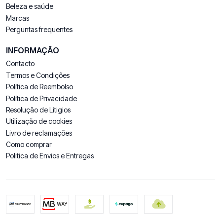
Beleza e saúde
Marcas
Perguntas frequentes
INFORMAÇÃO
Contacto
Termos e Condições
Política de Reembolso
Política de Privacidade
Resolução de Litigios
Utilização de cookies
Livro de reclamações
Como comprar
Politica de Envios e Entregas