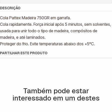
DESCRIÇÃO
Cola Pattex Madeira 750GR em garrafa.
Cola rapidamente. Força inicial após 5 minutos, sem solventes,
usada para unir todo o tipo de madeira, compósitos de
madeira, e até laminados.
Proteger do frio. Evite temperaturas abaixo dos +5ºC.
PARTILHAR ESTE PRODUTO
Também pode estar
interessado em um destes