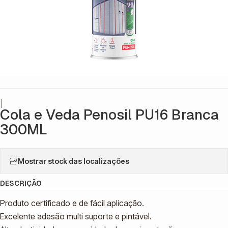
|
Cola e Veda Penosil PU16 Branca
300ML
Mostrar stock das localizações
DESCRIÇÃO
Produto certificado e de fácil aplicação.
Excelente adesão multi suporte e pintável.