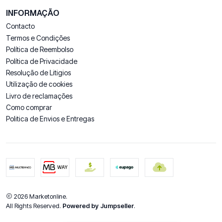
INFORMAÇÃO
Contacto
Termos e Condições
Política de Reembolso
Política de Privacidade
Resolução de Litigios
Utilização de cookies
Livro de reclamações
Como comprar
Politica de Envios e Entregas
2026 Marketonline.
All Rights Reserved.
Powered by Jumpseller
.