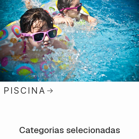
PISCINA
Categorias selecionadas