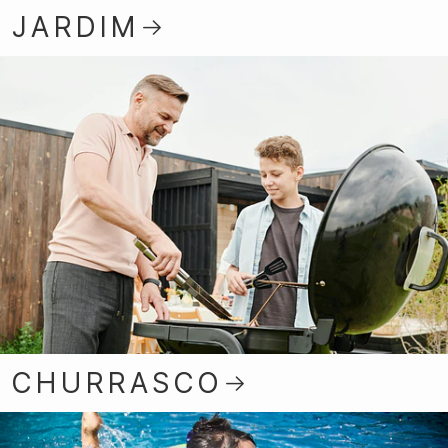
JARDIM
CHURRASCO