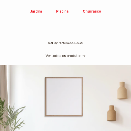
Jardim
Piscina
Churrasco
CONHEÇA AS NOSSAS CATEGORIAS
Ver todos os produtos