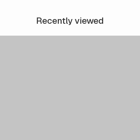
Recently viewed