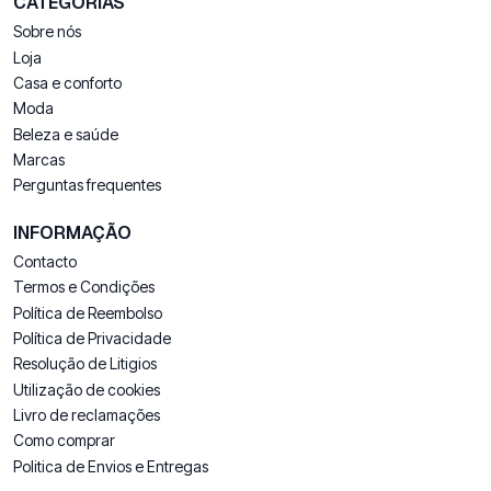
CATEGORIAS
Sobre nós
Loja
Casa e conforto
Moda
Beleza e saúde
Marcas
Perguntas frequentes
INFORMAÇÃO
Contacto
Termos e Condições
Política de Reembolso
Política de Privacidade
Resolução de Litigios
Utilização de cookies
Livro de reclamações
Como comprar
Politica de Envios e Entregas