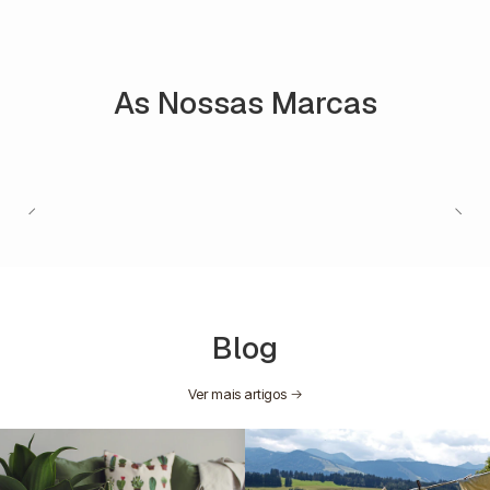
As Nossas Marcas
Blog
Ver mais artigos